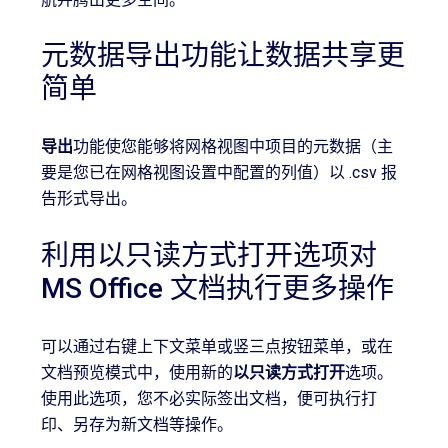
元数据导出功能让数据共享更
简单
导出
功能使您能够将网格视图中项目的元数据（主
要是您已在网格视图设置中配置的列值）以 .csv 报
告形式导出。
利用以只读方式打开选项对
MS Office 文档执行更多操作
可以通过右键上下文菜单或竖三点按钮菜单，或在
文档预览模式中，使用新的
以只读方式打开
选项。
使用此选项，您不必实际签出文档，便可执行打
印、另存为新文档等操作。