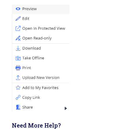
Need More Help?