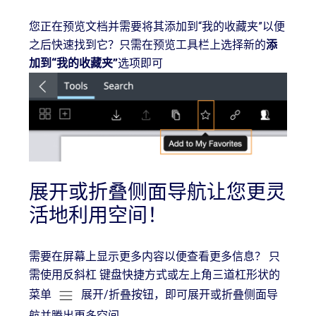
您正在预览文档并需要将其添加到“我的收藏夹”以便
之后快速找到它？只需在预览工具栏上选择新的
添
加到“我的收藏夹”
选项即可
展开或折叠侧面导航让您更灵
活地利用空间！
需要在屏幕上显示更多内容以便查看更多信息？ 只
需使用反斜杠 键盘快捷方式或左上角三道杠形状的
菜单
展开/折叠按钮，即可展开或折叠侧面导
航并腾出更多空间。